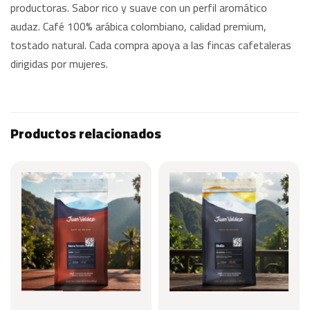
productoras. Sabor rico y suave con un perfil aromático
audaz. Café 100% arábica colombiano, calidad premium,
tostado natural. Cada compra apoya a las fincas cafetaleras
dirigidas por mujeres.
Productos relacionados