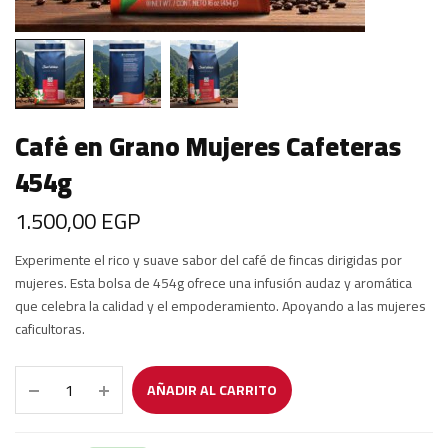
Café en Grano Mujeres Cafeteras
454g
1.500,00
EGP
Experimente el rico y suave sabor del café de fincas dirigidas por
mujeres. Esta bolsa de 454g ofrece una infusión audaz y aromática
que celebra la calidad y el empoderamiento. Apoyando a las mujeres
caficultoras.
AÑADIR AL CARRITO