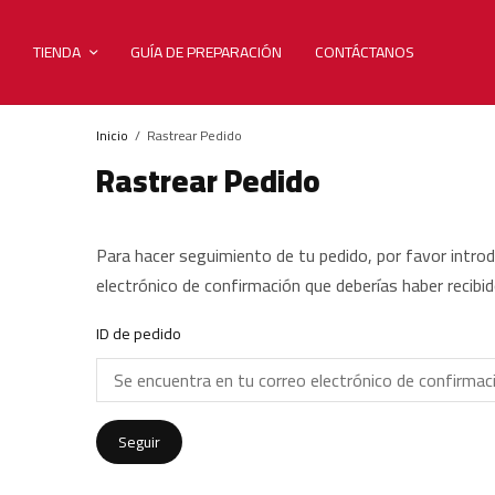
TIENDA
GUÍA DE PREPARACIÓN
CONTÁCTANOS
Inicio
Rastrear Pedido
Rastrear Pedido
Para hacer seguimiento de tu pedido, por favor introdu
electrónico de confirmación que deberías haber recibid
ID de pedido
Seguir