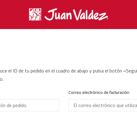
ce el ID de tu pedido en el cuadro de abajo y pulsa el botón «Segui
o.
Correo electrónico de facturación