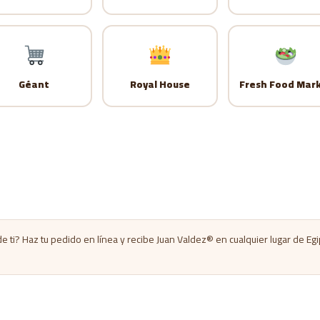
Géant
Royal House
Fresh Food Mar
 ti? Haz tu pedido en línea y recibe Juan Valdez® en cualquier lugar de Eg