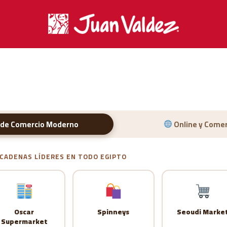
de Comercio Moderno
Online y Comer
CADENAS LÍDERES EN TODO EGIPTO
Oscar
Spinneys
Seoudi Marke
Supermarket