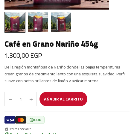
Café en Grano Nariño 454g
1.300,00
EGP
De la región montañosa de Nariño donde las bajas temperaturas
crean granos de crecimiento lento con una exquisita suavidad. Perfil
suave con notas brillantes de limón y azúcar morena.
AÑADIR AL CARRITO
COD
Secure Checkout