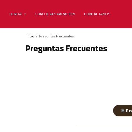
TIENDA
GUÍA DE PREPARACIÓN
CONTÁCTANOS
Inicio
Preguntas Frecuentes
Preguntas Frecuentes
Ped