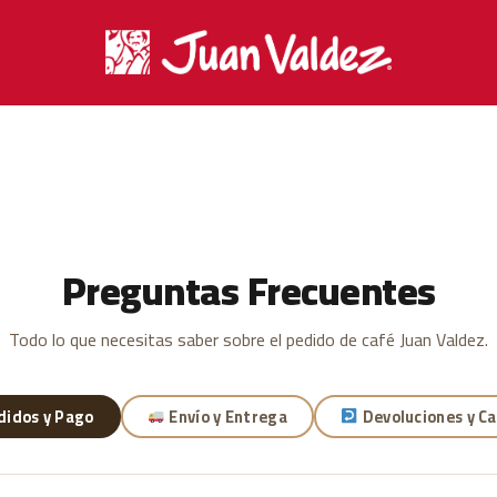
Preguntas Frecuentes
Todo lo que necesitas saber sobre el pedido de café Juan Valdez.
idos y Pago
Envío y Entrega
Devoluciones y C