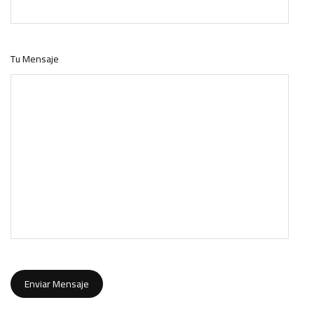
Tu Mensaje