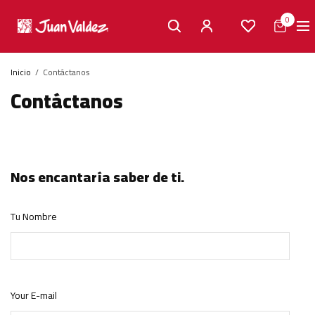
0
Inicio
Contáctanos
Contáctanos
Nos encantaría saber de ti.
Tu Nombre
Your E-mail