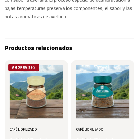
bajas temperaturas preserva los componentes, el sabor y las
notas aromáticas de avellana.
Productos relacionados
AHORRA 39%
CAFÉ LIOFILIZADO
CAFÉ LIOFILIZADO