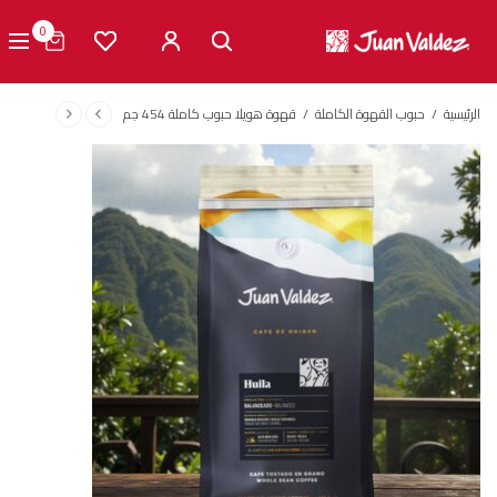
0
الرئيسية
/
حبوب القهوة الكاملة
/
قهوة هويلا حبوب كاملة 454 جم