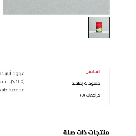
التفاصيل
معلومات إضافية
محمصة طبيعيا
مراجعات (0)
منتجات ذات صلة