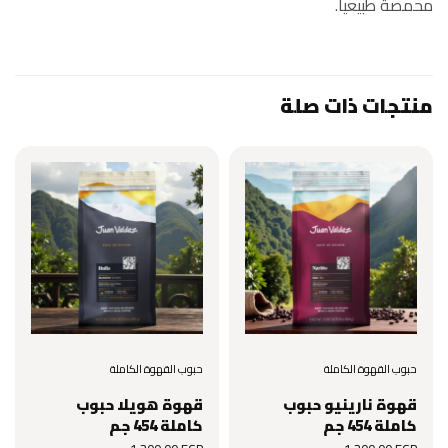
محمصة طبيعياً.
منتجات ذات صلة
حبوب القهوة الكاملة
حبوب القهوة الكاملة
قهوة نارينيو حبوب
قهوة هويلا حبوب
كاملة 454 جم
كاملة 454 جم