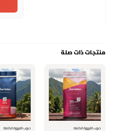
منتجات ذات صلة
حبوب القهوة الكاملة
حبوب القهوة الكاملة