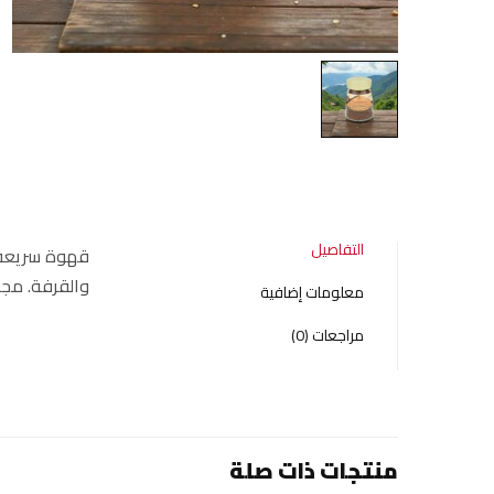
التفاصيل
والقرفة. مجف
معلومات إضافية
مراجعات (0)
منتجات ذات صلة