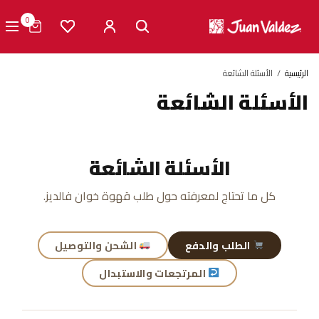
0
الرئيسية
الأسئلة الشائعة
الأسئلة الشائعة
الأسئلة الشائعة
كل ما تحتاج لمعرفته حول طلب قهوة خوان فالديز.
الطلب والدفع
الشحن والتوصيل
المرتجعات والاستبدال