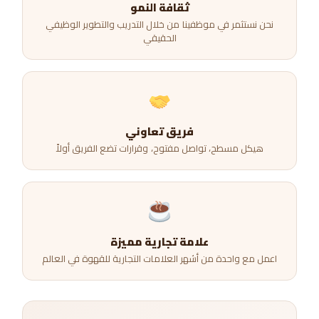
ثقافة النمو
نحن نستثمر في موظفينا من خلال التدريب والتطوير الوظيفي
الحقيقي
فريق تعاوني
هيكل مسطح، تواصل مفتوح، وقرارات تضع الفريق أولاً
علامة تجارية مميزة
اعمل مع واحدة من أشهر العلامات التجارية للقهوة في العالم