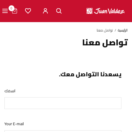
0
الرئيسية
تواصل معنا
تواصل معنا
يسعدنا التواصل معك.
اسمك
Your E-mail