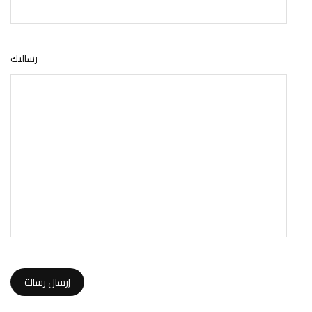
رسالتك