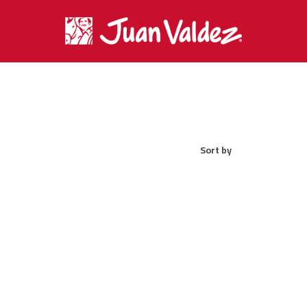
Sort by