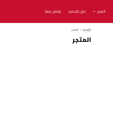
المتجر
دليل التحضير
تواصل معنا
الرئيسية
/
المتجر
المتجر